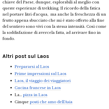
chiave del Paese, dunque, esplorabili al meglio con
queste esperienze di trekking. Il ricordo della fatica
nel portare litri d’acqua, ma anche la freschezza di un
frutto appena sbucciato che mi è stato offerto alla fine
del sentiero sono vivi con la stessa intensità. Così come
la soddisfazione di avercela fatta, ad arrivare fino in
fondo.
Altri post sul Laos
Prepararsi al Laos
Prime impressioni sul Laos
Laos, il viaggio dei viaggiatori
Cucina francese in Laos
La…
pizza in Laos
Cinque
posti che amo dell’Asia