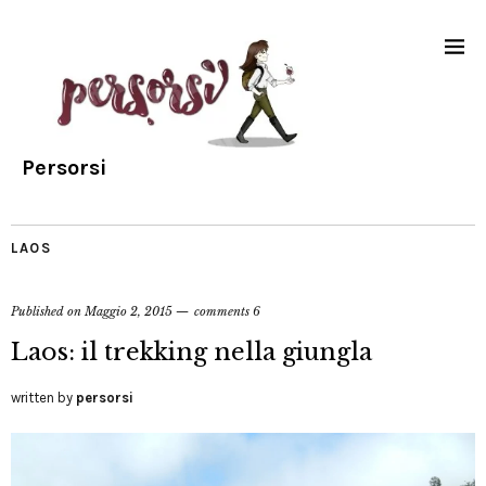
Persorsi
LAOS
Published on
Maggio 2, 2015
comments 6
Laos: il trekking nella giungla
written by
persorsi