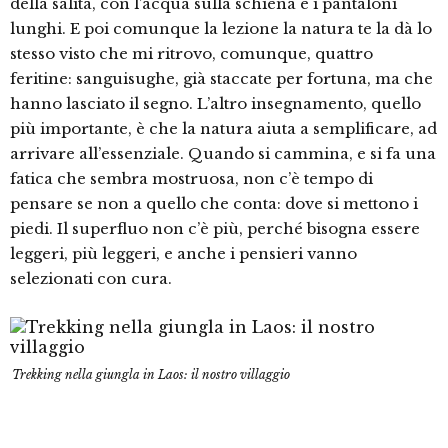
della salita, con l’acqua sulla schiena e i pantaloni
lunghi. E poi comunque la lezione la natura te la dà lo
stesso visto che mi ritrovo, comunque, quattro
feritine: sanguisughe, già staccate per fortuna, ma che
hanno lasciato il segno. L’altro insegnamento, quello
più importante, è che la natura aiuta a semplificare, ad
arrivare all’essenziale. Quando si cammina, e si fa una
fatica che sembra mostruosa, non c’è tempo di
pensare se non a quello che conta: dove si mettono i
piedi. Il superfluo non c’è più, perché bisogna essere
leggeri, più leggeri, e anche i pensieri vanno
selezionati con cura.
Trekking nella giungla in Laos: il nostro villaggio