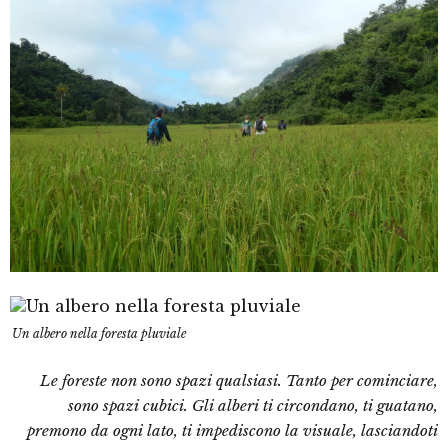
Un albero nella foresta pluviale
Le foreste non sono spazi qualsiasi. Tanto per cominciare,
sono spazi cubici. Gli alberi ti circondano, ti guatano,
premono da ogni lato, ti impediscono la visuale, lasciandoti