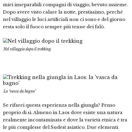
miei inseparabili compagni di viaggio, bevuto assieme.
Dopo avere visto calare la notte, prestissimo, perché
nel villaggio le luci artificiali non ci sono e del giorno
resta solo il fuoco sempre più tenue dei falò.
Nel villaggio dopo il trekking
La ‘vasca da bagno’
Se rifarei questa esperienza nella giungla? Penso
proprio di sì. Almeno in Laos dove esiste una natura
realmente incontaminata e dove la varietà etnica è tra
le più complesse del Sudest asiatico. Due elementi