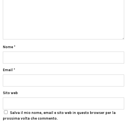
Nome
*
Email
*
Sito web
Salva il mio nome, email e sito web in questo browser per la
prossima volta che commento.