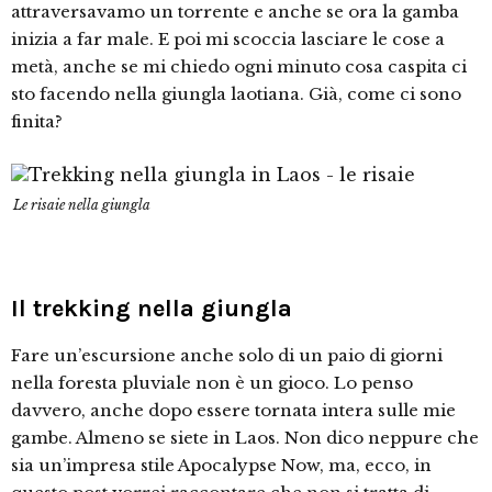
attraversavamo un torrente e anche se ora la gamba
inizia a far male. E poi mi scoccia lasciare le cose a
metà, anche se mi chiedo ogni minuto cosa caspita ci
sto facendo nella giungla laotiana. Già, come ci sono
finita?
Le risaie nella giungla
Il trekking nella giungla
Fare un’escursione anche solo di un paio di giorni
nella foresta pluviale non è un gioco. Lo penso
davvero, anche dopo essere tornata intera sulle mie
gambe. Almeno se siete in Laos. Non dico neppure che
sia un’impresa stile Apocalypse Now, ma, ecco, in