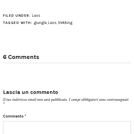
Laos
FILED UNDER:
giungla
,
Laos
,
trekking
TAGGED WITH:
6 Comments
Lascia un commento
Il tuo indirizzo email non sarà pubblicato.
I campi obbligatori sono contrassegnati
*
Commento
*