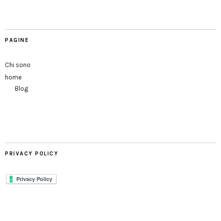
PAGINE
Chi sono
home
Blog
PRIVACY POLICY