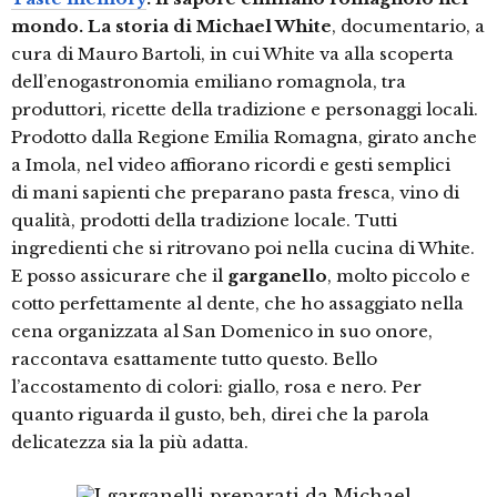
mondo. La storia di Michael White
, documentario, a
cura di Mauro Bartoli, in cui White va alla scoperta
dell’enogastronomia emiliano romagnola, tra
produttori, ricette della tradizione e personaggi locali.
Prodotto dalla Regione Emilia Romagna, girato anche
a Imola, nel video affiorano ricordi e gesti semplici
di mani sapienti che preparano pasta fresca, vino di
qualità, prodotti della tradizione locale. Tutti
ingredienti che si ritrovano poi nella cucina di White.
E posso assicurare che il
garganello
, molto piccolo e
cotto perfettamente al dente, che ho assaggiato nella
cena organizzata al San Domenico in suo onore,
raccontava esattamente tutto questo. Bello
l’accostamento di colori: giallo, rosa e nero. Per
quanto riguarda il gusto, beh, direi che la parola
delicatezza sia la più adatta.