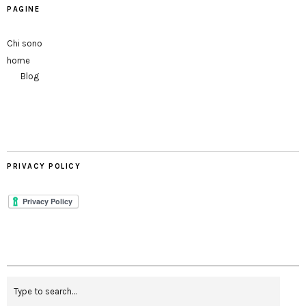
PAGINE
Chi sono
home
Blog
PRIVACY POLICY