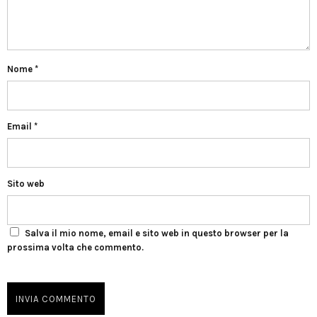
Nome
*
Email
*
Sito web
Salva il mio nome, email e sito web in questo browser per la
prossima volta che commento.