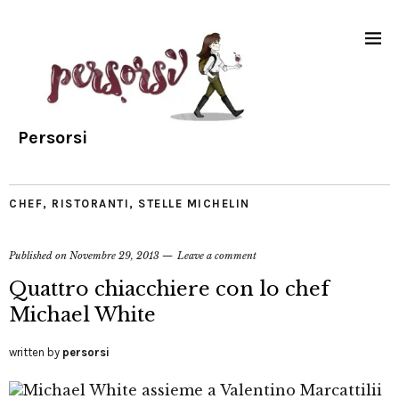
Persorsi
CHEF
,
RISTORANTI
,
STELLE MICHELIN
Published on
Novembre 29, 2013
Leave a comment
Quattro chiacchiere con lo chef
Michael White
written by
persorsi