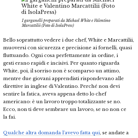
I garganelli preparati da Michael White e Valentino
Marcattilii (Foto di IsolaPress)
Bello soprattutto vedere i due chef, White e Marcattilii,
muoversi con sicurezza e precisione ai fornelli, quasi
fluttuando. Ogni cosa perfettamente in ordine, i
gesti erano rapidi e incisivi. Per quanto riguarda
White, poi, il sorriso non è scomparso un attimo,
mentre due giovani apprendisti rispondevano alle
direttive in inglese di Valentino. Perché non devi
sentire la fatica, aveva appena detto lo chef
americano: è un lavoro troppo totalizzante se no.
Ecco, non ti deve sembrare un lavoro, se no non ce
la fai.
Qualche altra domanda l’avevo fatta qui
, se andate a