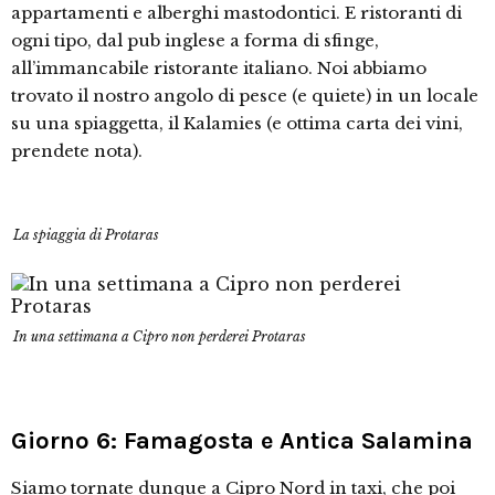
appartamenti e alberghi mastodontici. E ristoranti di
ogni tipo, dal pub inglese a forma di sfinge,
all’immancabile ristorante italiano. Noi abbiamo
trovato il nostro angolo di pesce (e quiete) in un locale
su una spiaggetta, il Kalamies (e ottima carta dei vini,
prendete nota).
La spiaggia di Protaras
In una settimana a Cipro non perderei Protaras
Giorno 6: Famagosta e Antica Salamina
Siamo tornate dunque a Cipro Nord in taxi, che poi