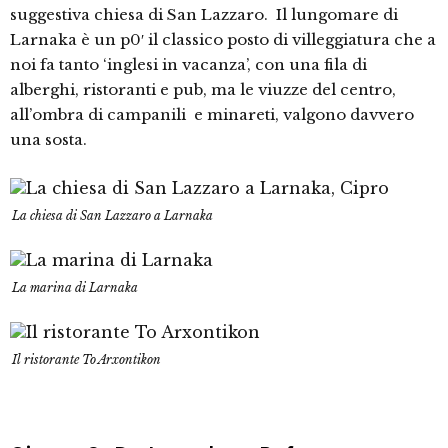
suggestiva chiesa di San Lazzaro. Il lungomare di
Larnaka è un p0′ il classico posto di villeggiatura che a
noi fa tanto ‘inglesi in vacanza’, con una fila di
alberghi, ristoranti e pub, ma le viuzze del centro,
all’ombra di campanili e minareti, valgono davvero
una sosta.
La chiesa di San Lazzaro a Larnaka
La marina di Larnaka
Il ristorante To Arxontikon