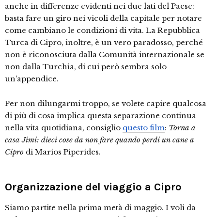
anche in differenze evidenti nei due lati del Paese:
basta fare un giro nei vicoli della capitale per notare
come cambiano le condizioni di vita. La Repubblica
Turca di Cipro, inoltre, è un vero paradosso, perché
non è riconosciuta dalla Comunità internazionale se
non dalla Turchia, di cui però sembra solo
un’appendice.
Per non dilungarmi troppo, se volete capire qualcosa
di più di cosa implica questa separazione continua
nella vita quotidiana, consiglio
questo film
:
Torna a
casa Jimi: dieci cose da non fare quando perdi un cane a
Cipro
di Marios Piperides
.
Organizzazione del viaggio a Cipro
Siamo partite nella prima metà di maggio. I voli da