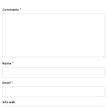
Commento
*
Nome
*
Email
*
Sito web