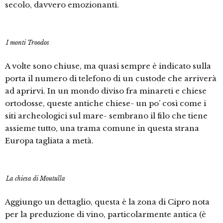
secolo, davvero emozionanti.
I monti Troodos
A volte sono chiuse, ma quasi sempre è indicato sulla
porta il numero di telefono di un custode che arriverà
ad aprirvi. In un mondo diviso fra minareti e chiese
ortodosse, queste antiche chiese- un po’ così come i
siti archeologici sul mare- sembrano il filo che tiene
assieme tutto, una trama comune in questa strana
Europa tagliata a metà.
La chiesa di Moutulla
Aggiungo un dettaglio, questa è la zona di Cipro nota
per la preduzione di vino, particolarmente antica (è