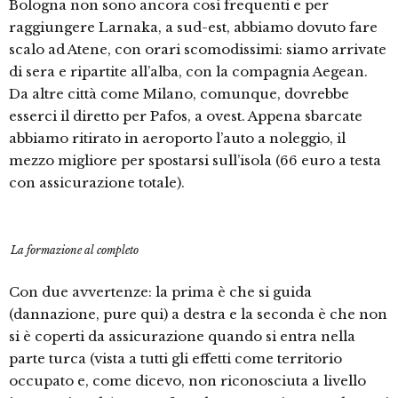
Bologna non sono ancora così frequenti e per
raggiungere Larnaka, a sud-est, abbiamo dovuto fare
scalo ad Atene, con orari scomodissimi: siamo arrivate
di sera e ripartite all’alba, con la compagnia Aegean.
Da altre città come Milano, comunque, dovrebbe
esserci il diretto per Pafos, a ovest. Appena sbarcate
abbiamo ritirato in aeroporto l’auto a noleggio, il
mezzo migliore per spostarsi sull’isola (66 euro a testa
con assicurazione totale).
La formazione al completo
Con due avvertenze: la prima è che si guida
(dannazione, pure qui) a destra e la seconda è che non
si è coperti da assicurazione quando si entra nella
parte turca (vista a tutti gli effetti come territorio
occupato e, come dicevo, non riconosciuta a livello