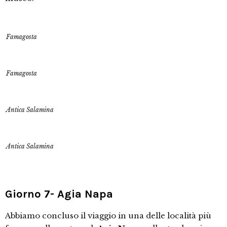
Famagosta
Famagosta
Antica Salamina
Antica Salamina
Giorno 7- Agia Napa
Abbiamo concluso il viaggio in una delle località più