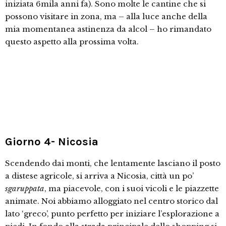
iniziata 6mila anni fa). Sono molte le cantine che si
possono visitare in zona, ma – alla luce anche della
mia momentanea astinenza da alcol – ho rimandato
questo aspetto alla prossima volta.
Giorno 4- Nicosia
Scendendo dai monti, che lentamente lasciano il posto
a distese agricole, si arriva a Nicosia, città un po’
sgaruppata
, ma piacevole, con i suoi vicoli e le piazzette
animate. Noi abbiamo alloggiato nel centro storico dal
lato ‘greco’, punto perfetto per iniziare l’esplorazione a