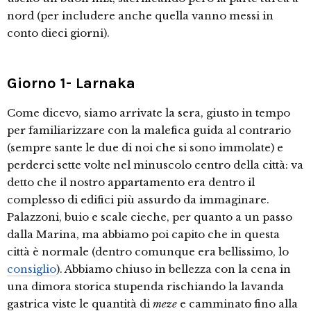
nord (per includere anche quella vanno messi in
conto dieci giorni).
Giorno 1- Larnaka
Come dicevo, siamo arrivate la sera, giusto in tempo
per familiarizzare con la malefica guida al contrario
(sempre sante le due di noi che si sono immolate) e
perderci sette volte nel minuscolo centro della città: va
detto che il nostro appartamento era dentro il
complesso di edifici più assurdo da immaginare.
Palazzoni, buio e scale cieche, per quanto a un passo
dalla Marina, ma abbiamo poi capito che in questa
città è normale (dentro comunque era bellissimo, lo
consiglio
). Abbiamo chiuso in bellezza con la cena in
una dimora storica stupenda rischiando la lavanda
gastrica viste le quantità di
meze
e camminato fino alla