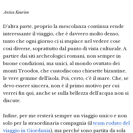
Antica Kourion
D’altra parte, proprio la mescolanza continua rende
interessante il viaggio, che è davvero molto denso,
tanto che ogni giorno ci si stupisce nel vedere cose
così diverse, soprattutto dal punto di vista culturale. A
partire dai siti archeologici romani, non sempre in
buone condizioni, ma unici, al mondo ovattato dei
monti Troodos, che custodiscono chiesette bizantine,
le vere gemme dell’isola. Poi, certo, c’è il mare. Che, se
devo essere sincera, non è il primo motivo per cui
verrei fin qui, anche se sulla bellezza dell’acqua non si
discute.
Infine, per me resterà sempre un viaggio unico e non
solo per la straordinaria compagnia (il
team rodato del
viaggio in Giordania
), ma perché sono partita da sola