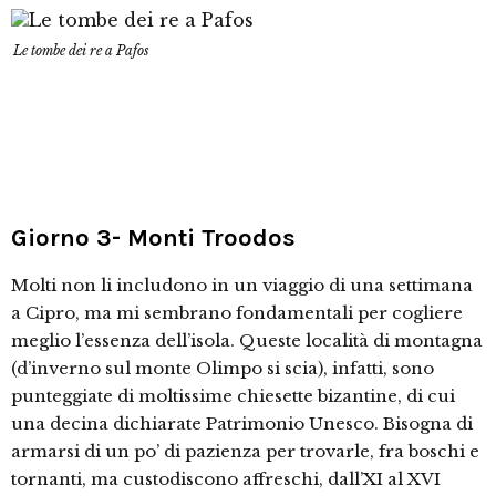
Le tombe dei re a Pafos
Giorno 3- Monti Troodos
Molti non li includono in un viaggio di una settimana
a Cipro, ma mi sembrano fondamentali per cogliere
meglio l’essenza dell’isola. Queste località di montagna
(d’inverno sul monte Olimpo si scia), infatti, sono
punteggiate di moltissime chiesette bizantine, di cui
una decina dichiarate Patrimonio Unesco. Bisogna di
armarsi di un po’ di pazienza per trovarle, fra boschi e
tornanti, ma custodiscono affreschi, dall’XI al XVI