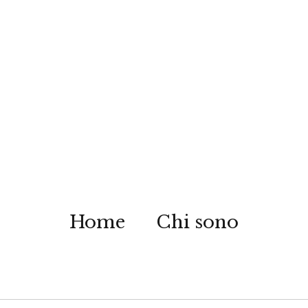
Home
Chi sono