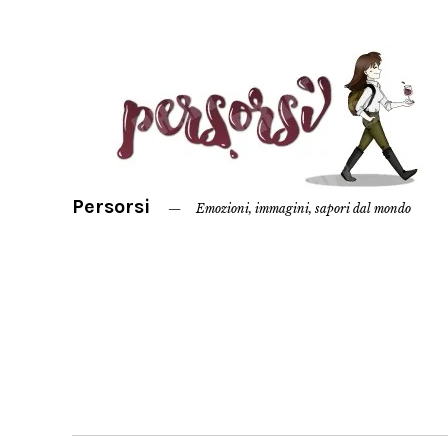
Persorsi
Emozioni, immagini, sapori dal mondo