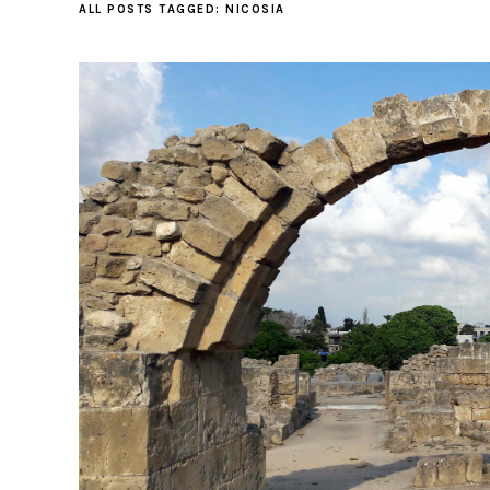
ALL POSTS TAGGED:
NICOSIA