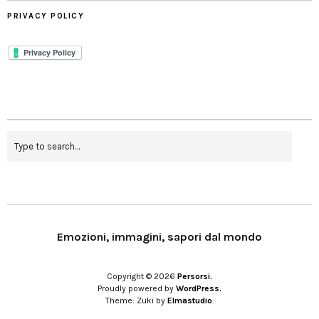
PRIVACY POLICY
Emozioni, immagini, sapori dal mondo
Copyright © 2026
Persorsi.
Proudly powered by
WordPress.
Theme: Zuki by
Elmastudio
.