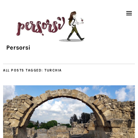
Persorsi
ALL POSTS TAGGED:
TURCHIA