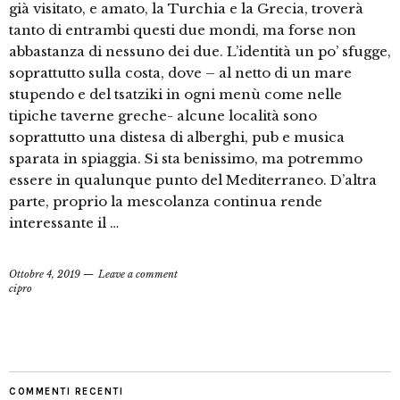
già visitato, e amato, la Turchia e la Grecia, troverà
tanto di entrambi questi due mondi, ma forse non
abbastanza di nessuno dei due. L’identità un po’ sfugge,
soprattutto sulla costa, dove – al netto di un mare
stupendo e del tsatziki in ogni menù come nelle
tipiche taverne greche- alcune località sono
soprattutto una distesa di alberghi, pub e musica
sparata in spiaggia. Si sta benissimo, ma potremmo
essere in qualunque punto del Mediterraneo. D’altra
parte, proprio la mescolanza continua rende
interessante il …
Ottobre 4, 2019
Leave a comment
cipro
COMMENTI RECENTI