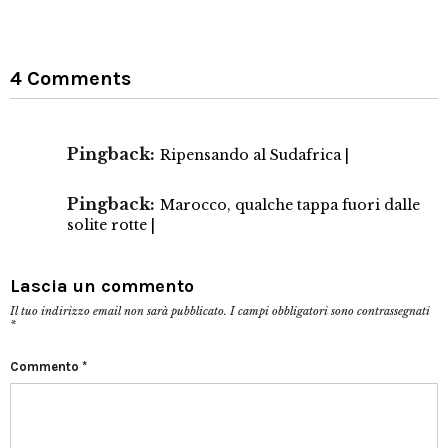
4 Comments
Pingback:
Ripensando al Sudafrica |
Pingback:
Marocco, qualche tappa fuori dalle
solite rotte |
Lascia un commento
Il tuo indirizzo email non sarà pubblicato.
I campi obbligatori sono contrassegnati
*
Commento
*