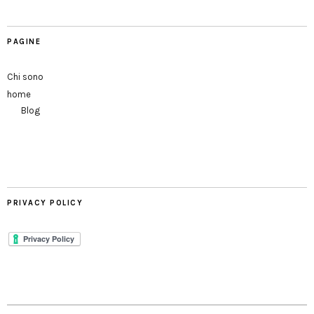
PAGINE
Chi sono
home
Blog
PRIVACY POLICY