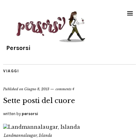
Persorsi
VIAGGI
Published on
Giugno 8, 2013
comments 4
Sette posti del cuore
written by
persorsi
Landmannalaugar, Islanda