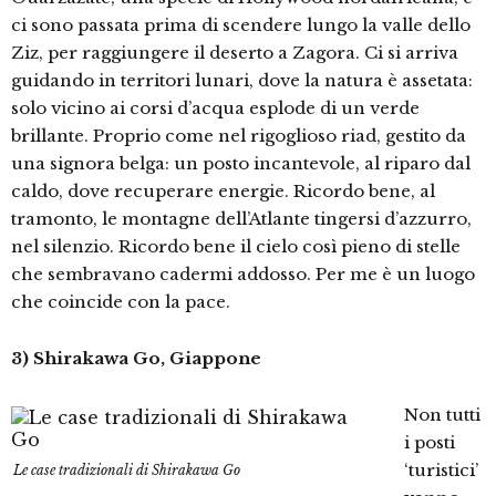
ci sono passata prima di scendere lungo la valle dello
Ziz, per raggiungere il deserto a Zagora. Ci si arriva
guidando in territori lunari, dove la natura è assetata:
solo vicino ai corsi d’acqua esplode di un verde
brillante. Proprio come nel rigoglioso riad, gestito da
una signora belga: un posto incantevole, al riparo dal
caldo, dove recuperare energie. Ricordo bene, al
tramonto, le montagne dell’Atlante tingersi d’azzurro,
nel silenzio. Ricordo bene il cielo così pieno di stelle
che sembravano cadermi addosso. Per me è un luogo
che coincide con la pace.
3) Shirakawa Go, Giappone
Non tutti
i posti
‘turistici’
Le case tradizionali di Shirakawa Go