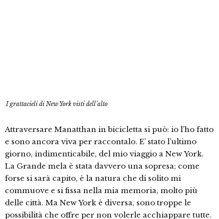
I grattacieli di New York visti dell’alto
Attraversare Manatthan in bicicletta si può: io l’ho fatto
e sono ancora viva per raccontalo. E’ stato l’ultimo
giorno, indimenticabile, del mio viaggio a New York.
La Grande mela è stata davvero una sopresa; come
forse si sarà capito, è la natura che di solito mi
commuove e si fissa nella mia memoria, molto più
delle città. Ma New York è diversa, sono troppe le
possibilità che offre per non volerle acchiappare tutte.