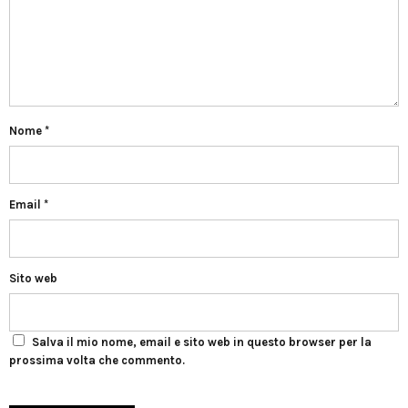
Nome
*
Email
*
Sito web
Salva il mio nome, email e sito web in questo browser per la
prossima volta che commento.