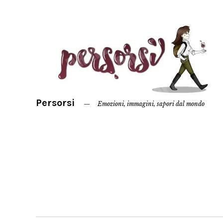
Persorsi
Emozioni, immagini, sapori dal mondo