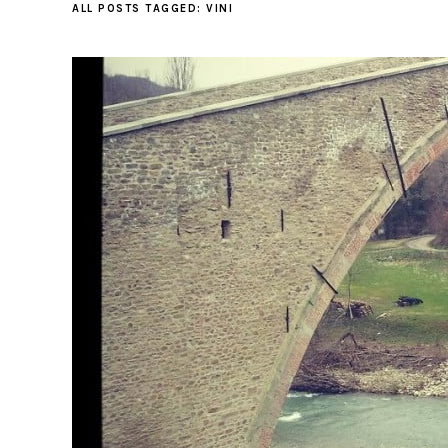
ALL POSTS TAGGED:
VINI