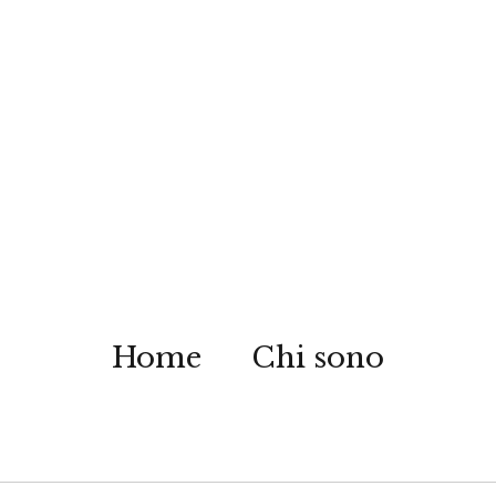
Home
Chi sono