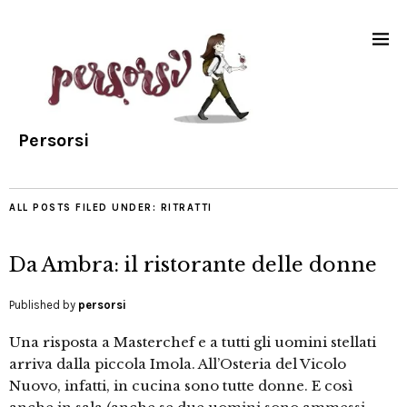
Persorsi
ALL POSTS FILED UNDER:
RITRATTI
Da Ambra: il ristorante delle donne
Published by
persorsi
Una risposta a Masterchef e a tutti gli uomini stellati
arriva dalla piccola Imola. All’Osteria del Vicolo
Nuovo, infatti, in cucina sono tutte donne. E così