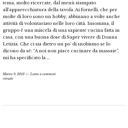
tema, molto ricercate, dal menù stampato
all’apparecchiatura della tavola. Ai fornelli, che per
molte di loro sono un hobby, abbinano a volte anche
attività di volontariato nelle loro città. Insomma, il
gruppo è una miscela di una sapiente cucina fatta in
casa, con una buona dose di Saper vivere di Donna
Letizia. Che ci sia dietro un po’ di snobismo se lo
dicono da sé: “A noi non piace cucinare da massaie”,
mi ha specificato la …
Marzo 9, 2013
Leave a comment
ritratti