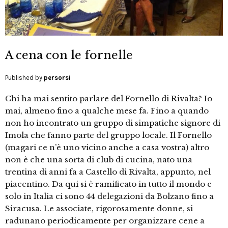
A cena con le fornelle
Published by
persorsi
Chi ha mai sentito parlare del Fornello di Rivalta? Io
mai, almeno fino a qualche mese fa. Fino a quando
non ho incontrato un gruppo di simpatiche signore di
Imola che fanno parte del gruppo locale. Il Fornello
(magari ce n’è uno vicino anche a casa vostra) altro
non è che una sorta di club di cucina, nato una
trentina di anni fa a Castello di Rivalta, appunto, nel
piacentino. Da qui si è ramificato in tutto il mondo e
solo in Italia ci sono 44 delegazioni da Bolzano fino a
Siracusa. Le associate, rigorosamente donne, si
radunano periodicamente per organizzare cene a