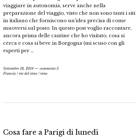
viaggiare in autonomia, serve anche nella
preparazione del viaggio, visto che non sono tanti i siti
in italiano che forniscono un’idea precisa di come
muoversi sul posto. In questo post voglio raccontare,
ancora prima delle cantine che ho visitato, cosa si
cerca e cosa si beve in Borgogna (mi scuso con gli
esperti per …
Settembre 18, 2014
comments 5
Francia
/
vie del vino
/
vino
Cosa fare a Parigi di lunedì