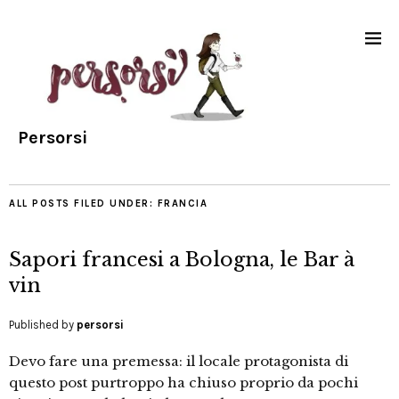
Persorsi
ALL POSTS FILED UNDER:
FRANCIA
Sapori francesi a Bologna, le Bar à
vin
Published by
persorsi
Devo fare una premessa: il locale protagonista di
questo post purtroppo ha chiuso proprio da pochi