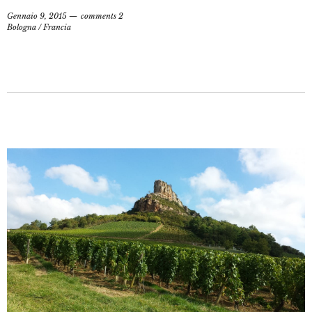
Gennaio 9, 2015
comments 2
Bologna
/
Francia