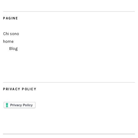
PAGINE
Chi sono
home
Blog
PRIVACY POLICY