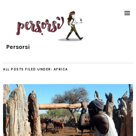
Persorsi
ALL POSTS FILED UNDER:
AFRICA