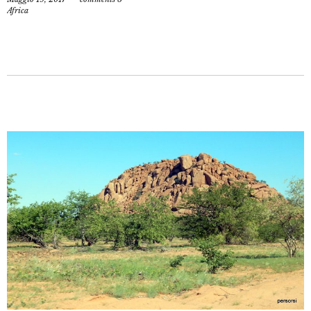
Africa