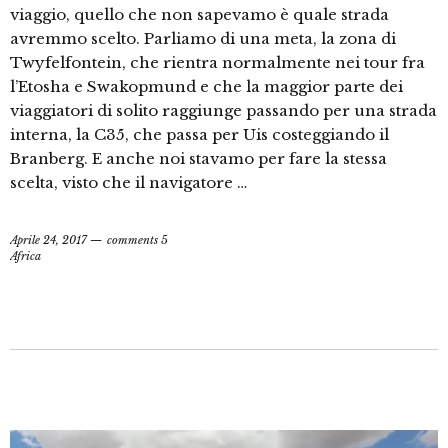
viaggio, quello che non sapevamo è quale strada
avremmo scelto. Parliamo di una meta, la zona di
Twyfelfontein, che rientra normalmente nei tour fra
l’Etosha e Swakopmund e che la maggior parte dei
viaggiatori di solito raggiunge passando per una strada
interna, la C35, che passa per Uis costeggiando il
Branberg. E anche noi stavamo per fare la stessa
scelta, visto che il navigatore …
Aprile 24, 2017
comments 5
Africa