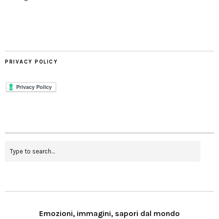
PRIVACY POLICY
Emozioni, immagini, sapori dal mondo