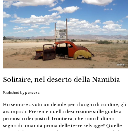
Solitaire, nel deserto della Namibia
Published by
persorsi
Ho sempre avuto un debole per i luoghi di confine, gli
avamposti. Presente quella descrizione sulle guide a
proposito dei posti di frontiera, che sono l’ultimo
segno di umanità prima delle terre selvagge? Quelle