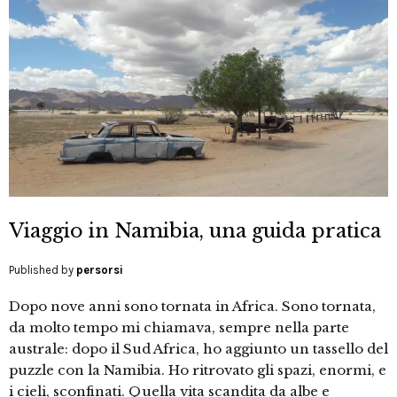
Viaggio in Namibia, una guida pratica
Published by
persorsi
Dopo nove anni sono tornata in Africa. Sono tornata,
da molto tempo mi chiamava, sempre nella parte
australe: dopo il Sud Africa, ho aggiunto un tassello del
puzzle con la Namibia. Ho ritrovato gli spazi, enormi, e
i cieli, sconfinati. Quella vita scandita da albe e