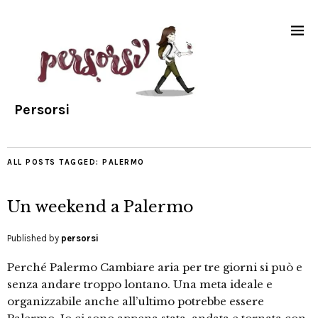
Persorsi
ALL POSTS TAGGED:
PALERMO
Un weekend a Palermo
Published by
persorsi
Perché Palermo Cambiare aria per tre giorni si può e
senza andare troppo lontano. Una meta ideale e
organizzabile anche all’ultimo potrebbe essere