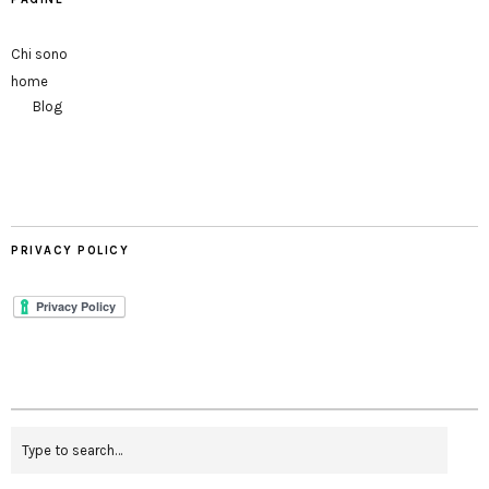
Chi sono
home
Blog
PRIVACY POLICY