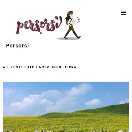
Persorsi
ALL POSTS FILED UNDER:
INGHILTERRA