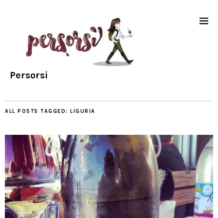
Persorsi
ALL POSTS TAGGED:
LIGURIA