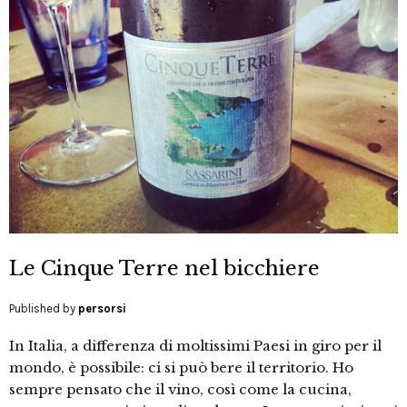
Le Cinque Terre nel bicchiere
Published by
persorsi
In Italia, a differenza di moltissimi Paesi in giro per il
mondo, è possibile: ci si può bere il territorio. Ho
sempre pensato che il vino, così come la cucina,