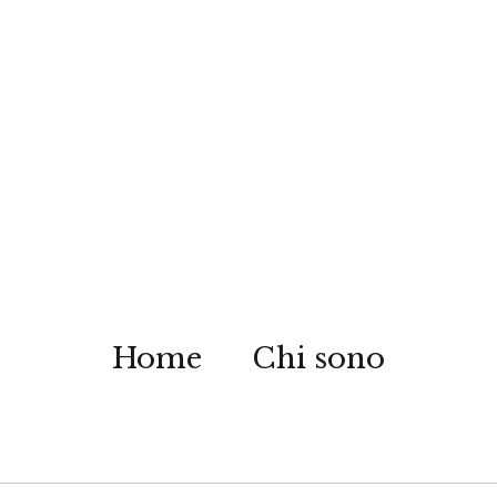
Home
Chi sono