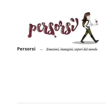
Persorsi
Emozioni, immagini, sapori dal mondo