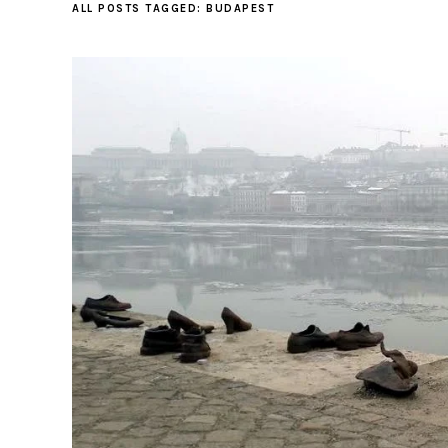
ALL POSTS TAGGED:
BUDAPEST