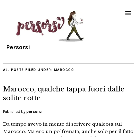
Persorsi
ALL POSTS FILED UNDER:
MAROCCO
Marocco, qualche tappa fuori dalle
solite rotte
Published by
persorsi
Da tempo avevo in mente di scrivere qualcosa sul
Marocco. Ma ero un po’ frenata, anche solo per il fatto