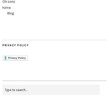
Chi sono
home
Blog
PRIVACY POLICY