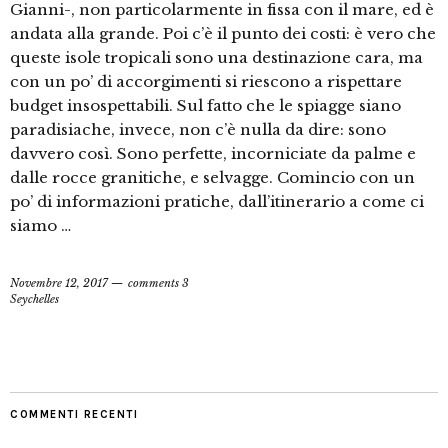
Gianni-, non particolarmente in fissa con il mare, ed è
andata alla grande. Poi c’è il punto dei costi: è vero che
queste isole tropicali sono una destinazione cara, ma
con un po’ di accorgimenti si riescono a rispettare
budget insospettabili. Sul fatto che le spiagge siano
paradisiache, invece, non c’è nulla da dire: sono
davvero così. Sono perfette, incorniciate da palme e
dalle rocce granitiche, e selvagge. Comincio con un
po’ di informazioni pratiche, dall’itinerario a come ci
siamo …
Novembre 12, 2017
comments 3
Seychelles
COMMENTI RECENTI