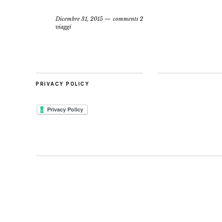
Dicembre 31, 2015
comments 2
viaggi
PRIVACY POLICY