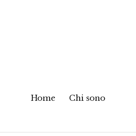
Home
Chi sono