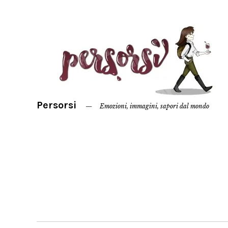
Persorsi
Emozioni, immagini, sapori dal mondo