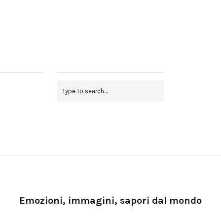
Emozioni, immagini, sapori dal mondo