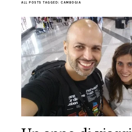
ALL POSTS TAGGED:
CAMBOGIA