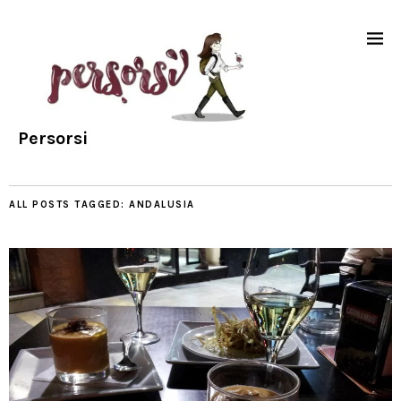
Persorsi
ALL POSTS TAGGED:
ANDALUSIA