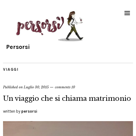
Persorsi
VIAGGI
Published on
Luglio 30, 2015
comments 10
Un viaggio che si chiama matrimonio
written by
persorsi