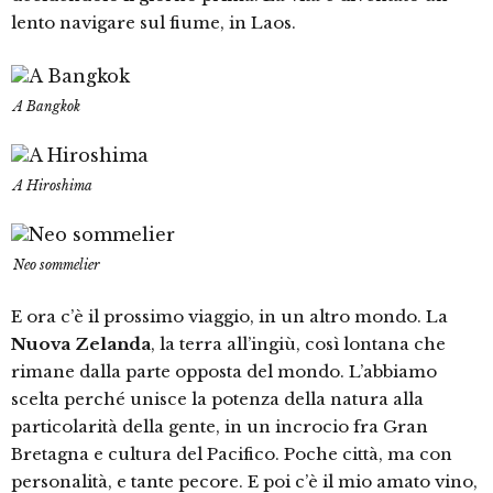
lento navigare sul fiume, in Laos.
A Bangkok
A Hiroshima
Neo sommelier
E ora c’è il prossimo viaggio, in un altro mondo. La
Nuova Zelanda
, la terra all’ingiù, così lontana che
rimane dalla parte opposta del mondo. L’abbiamo
scelta perché unisce la potenza della natura alla
particolarità della gente, in un incrocio fra Gran
Bretagna e cultura del Pacifico. Poche città, ma con
personalità, e tante pecore. E poi c’è il mio amato vino,