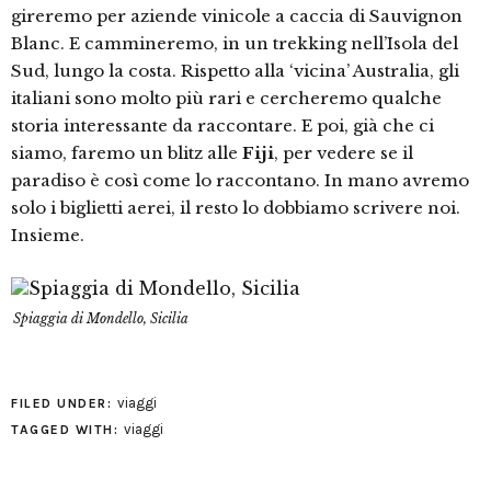
gireremo per aziende vinicole a caccia di Sauvignon
Blanc. E cammineremo, in un trekking nell’Isola del
Sud, lungo la costa. Rispetto alla ‘vicina’ Australia, gli
italiani sono molto più rari e cercheremo qualche
storia interessante da raccontare. E poi, già che ci
siamo, faremo un blitz alle
Fiji
, per vedere se il
paradiso è così come lo raccontano. In mano avremo
solo i biglietti aerei, il resto lo dobbiamo scrivere noi.
Insieme.
Spiaggia di Mondello, Sicilia
viaggi
FILED UNDER:
viaggi
TAGGED WITH: