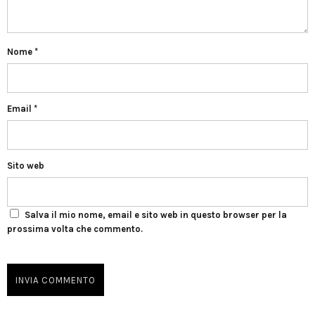
Nome
*
Email
*
Sito web
Salva il mio nome, email e sito web in questo browser per la
prossima volta che commento.