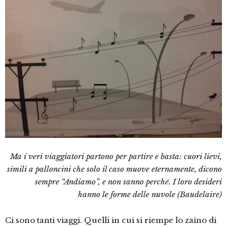
Ma i veri viaggiatori partono per partire e basta: cuori lievi,
simili a palloncini che solo il caso muove eternamente, dicono
sempre “Andiamo”, e non sanno perché. I loro desideri
hanno
le forme delle nuvole (Baudelaire)
Ci sono tanti viaggi. Quelli in cui si riempe lo zaino di