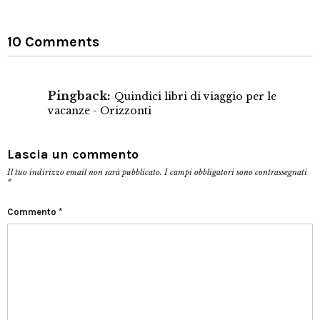
10 Comments
Pingback:
Quindici libri di viaggio per le
vacanze - Orizzonti
Lascia un commento
Il tuo indirizzo email non sarà pubblicato.
I campi obbligatori sono contrassegnati
*
Commento
*