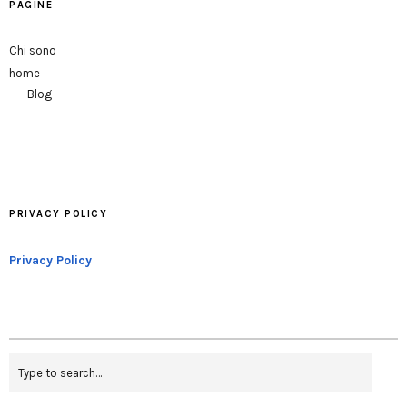
PAGINE
Chi sono
home
Blog
PRIVACY POLICY
Privacy Policy